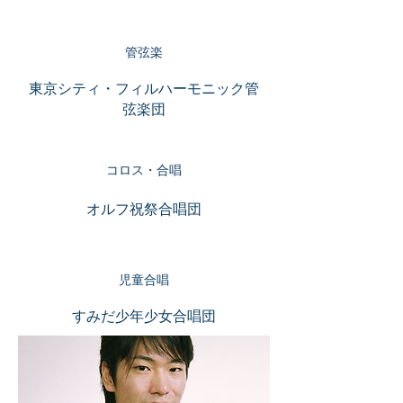
管弦楽
東京シティ・フィルハーモニック管
弦楽団
コロス・合唱
オルフ祝祭合唱団
児童合唱
すみだ少年少女合唱団